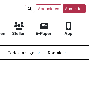
Abonnieren
Anmelden
gen
Stellen
E-Paper
App
Todesanzeigen
Kontakt