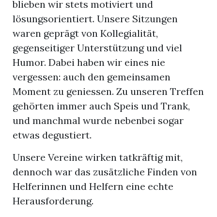
blieben wir stets motiviert und
lösungsorientiert. Unsere Sitzungen
waren geprägt von Kollegialität,
gegenseitiger Unterstützung und viel
Humor. Dabei haben wir eines nie
vergessen: auch den gemeinsamen
Moment zu geniessen. Zu unseren Treffen
gehörten immer auch Speis und Trank,
und manchmal wurde nebenbei sogar
etwas degustiert.
Unsere Vereine wirken tatkräftig mit,
dennoch war das zusätzliche Finden von
Helferinnen und Helfern eine echte
Herausforderung.