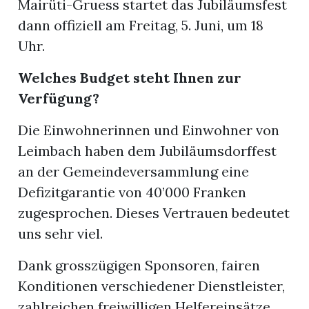
Mairüti-Gruess startet das Jubiläumsfest
dann offiziell am Freitag, 5. Juni, um 18
Uhr.
Welches Budget steht Ihnen zur
Verfügung?
Die Einwohnerinnen und Einwohner von
Leimbach haben dem Jubiläumsdorffest
an der Gemeindeversammlung eine
Defizitgarantie von 40’000 Franken
zugesprochen. Dieses Vertrauen bedeutet
uns sehr viel.
Dank grosszügigen Sponsoren, fairen
Konditionen verschiedener Dienstleister,
zahlreichen freiwilligen Helfereinsätze