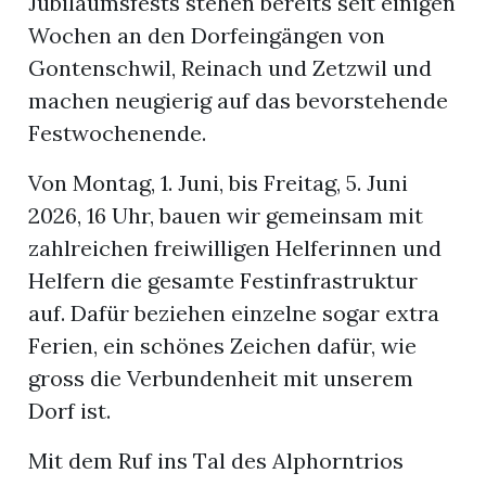
Jubiläumsfests stehen bereits seit einigen
Wochen an den Dorfeingängen von
Gontenschwil, Reinach und Zetzwil und
machen neugierig auf das bevorstehende
Festwochenende.
Von Montag, 1. Juni, bis Freitag, 5. Juni
2026, 16 Uhr, bauen wir gemeinsam mit
zahlreichen freiwilligen Helferinnen und
Helfern die gesamte Festinfrastruktur
auf. Dafür beziehen einzelne sogar extra
Ferien, ein schönes Zeichen dafür, wie
gross die Verbundenheit mit unserem
Dorf ist.
Mit dem Ruf ins Tal des Alphorntrios