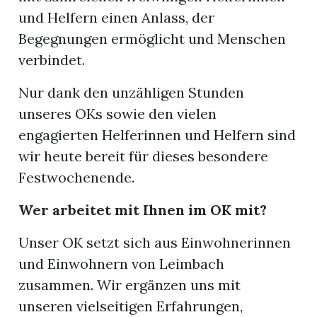
und Helfern einen Anlass, der
Begegnungen ermöglicht und Menschen
verbindet.
Nur dank den unzähligen Stunden
unseres OKs sowie den vielen
engagierten Helferinnen und Helfern sind
wir heute bereit für dieses besondere
Festwochenende.
Wer arbeitet mit Ihnen im OK mit?
Unser OK setzt sich aus Einwohnerinnen
und Einwohnern von Leimbach
zusammen. Wir ergänzen uns mit
unseren vielseitigen Erfahrungen,