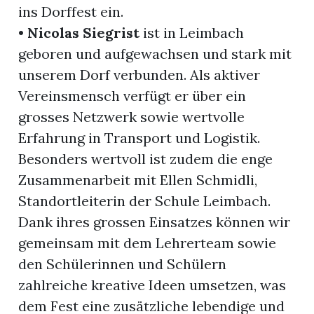
ins Dorffest ein.
•
Nicolas Siegrist
ist in Leimbach
geboren und aufgewachsen und stark mit
unserem Dorf verbunden. Als aktiver
Vereinsmensch verfügt er über ein
grosses Netzwerk sowie wertvolle
Erfahrung in Transport und Logistik.
Besonders wertvoll ist zudem die enge
Zusammenarbeit mit Ellen Schmidli,
Standortleiterin der Schule Leimbach.
Dank ihres grossen Einsatzes können wir
gemeinsam mit dem Lehrerteam sowie
den Schülerinnen und Schülern
zahlreiche kreative Ideen umsetzen, was
dem Fest eine zusätzliche lebendige und