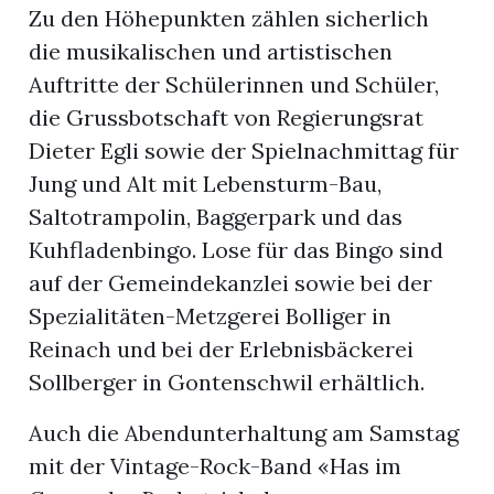
Zu den Höhepunkten zählen sicherlich
die musikalischen und artistischen
Auftritte der Schülerinnen und Schüler,
die Grussbotschaft von Regierungsrat
Dieter Egli sowie der Spielnachmittag für
Jung und Alt mit Lebensturm-Bau,
Saltotrampolin, Baggerpark und das
Kuhfladenbingo. Lose für das Bingo sind
auf der Gemeindekanzlei sowie bei der
Spezialitäten-Metzgerei Bolliger in
Reinach und bei der Erlebnisbäckerei
Sollberger in Gontenschwil erhältlich.
Auch die Abendunterhaltung am Samstag
mit der Vintage-Rock-Band «Has im