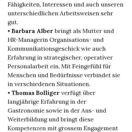
Fähigkeiten, Interessen und auch unseren
unterschiedlichen Arbeitsweisen sehr
gut.
•
Barbara Alber
bringt als Mutter und
HR-Managerin Organisations- und
Kommunikationsgeschick wie auch
Erfahrung in strategischer, operativer
Personalarbeit ein. Mit Feingefühl für
Menschen und Bedürfnisse verbindet sie
in verschiedenen Situationen.
•
Thomas Bolliger
verfügt über
langjährige Erfahrung in der
Gastronomie sowie in der Aus- und
Weiterbildung und bringt diese
Kompetenzen mit grossem Engagement