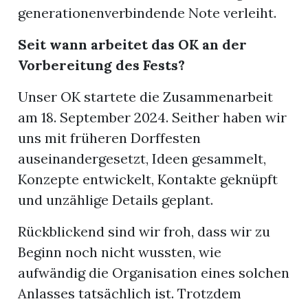
generationenverbindende Note verleiht.
Seit wann arbeitet das OK an der
Vorbereitung des Fests?
Unser OK startete die Zusammenarbeit
am 18. September 2024. Seither haben wir
uns mit früheren Dorffesten
auseinandergesetzt, Ideen gesammelt,
Konzepte entwickelt, Kontakte geknüpft
und unzählige Details geplant.
Rückblickend sind wir froh, dass wir zu
Beginn noch nicht wussten, wie
aufwändig die Organisation eines solchen
Anlasses tatsächlich ist. Trotzdem