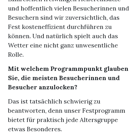
und hoffentlich vielen Besucherinnen und
Besuchern sind wir zuversichtlich, das
Fest kosteneffizient durchführen zu
können. Und natürlich spielt auch das
Wetter eine nicht ganz unwesentliche
Rolle.
Mit welchem Programmpunkt glauben
Sie, die meisten Besucherinnen und
Besucher anzulocken?
Das ist tatsächlich schwierig zu
beantworten, denn unser Festprogramm
bietet für praktisch jede Altersgruppe
etwas Besonderes.