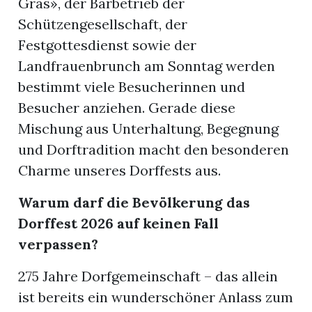
Gras», der Barbetrieb der
Schützengesellschaft, der
Festgottesdienst sowie der
Landfrauenbrunch am Sonntag werden
bestimmt viele Besucherinnen und
Besucher anziehen. Gerade diese
Mischung aus Unterhaltung, Begegnung
und Dorftradition macht den besonderen
Charme unseres Dorffests aus.
Warum darf die Bevölkerung das
Dorffest 2026 auf keinen Fall
verpassen?
275 Jahre Dorfgemeinschaft – das allein
ist bereits ein wunderschöner Anlass zum