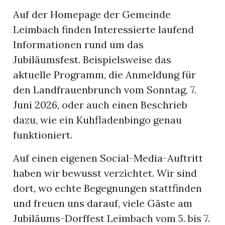
Auf der Homepage der Gemeinde
Leimbach finden Interessierte laufend
Informationen rund um das
Jubiläumsfest. Beispielsweise das
aktuelle Programm, die Anmeldung für
den Landfrauenbrunch vom Sonntag, 7.
Juni 2026, oder auch einen Beschrieb
dazu, wie ein Kuhfladenbingo genau
funktioniert.
Auf einen eigenen Social-Media-Auftritt
haben wir bewusst verzichtet. Wir sind
dort, wo echte Begegnungen stattfinden
und freuen uns darauf, viele Gäste am
Jubiläums-Dorffest Leimbach vom 5. bis 7.