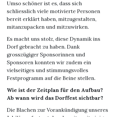
Umso schöner ist es, dass sich
schliesslich viele motivierte Personen
bereit erklärt haben, mitzugestalten,
mitanzupacken und mitzuwirken.
Es macht uns stolz, diese Dynamik ins
Dorf gebracht zu haben. Dank
grosszügiger Sponsorinnen und
Sponsoren konnten wir zudem ein
vielseitiges und stimmungsvolles
Festprogramm auf die Beine stellen.
Wie ist der Zeitplan für den Aufbau?
Ab wann wird das Dorffest sichtbar?
Die Blachen zur Vorankündigung unseres