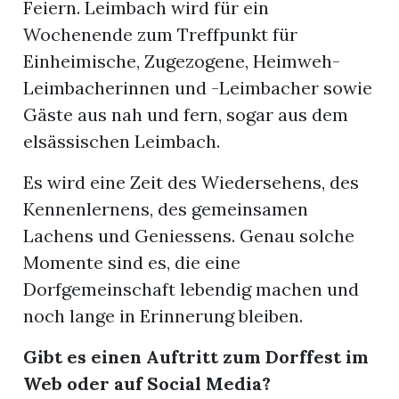
Feiern. Leimbach wird für ein
Wochenende zum Treffpunkt für
Einheimische, Zugezogene, Heimweh-
Leimbacherinnen und -Leimbacher sowie
Gäste aus nah und fern, sogar aus dem
elsässischen Leimbach.
Es wird eine Zeit des Wiedersehens, des
Kennenlernens, des gemeinsamen
Lachens und Geniessens. Genau solche
Momente sind es, die eine
Dorfgemeinschaft lebendig machen und
noch lange in Erinnerung bleiben.
Gibt es einen Auftritt zum Dorffest im
Web oder auf Social Media?