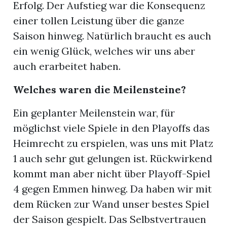
Erfolg. Der Aufstieg war die Konsequenz
einer tollen Leistung über die ganze
n
Saison hinweg. Natürlich braucht es auch
ein wenig Glück, welches wir uns aber
auch erarbeitet haben.
Welches waren die Meilensteine?
Ein geplanter Meilenstein war, für
möglichst viele Spiele in den Playoffs das
Heimrecht zu erspielen, was uns mit Platz
1 auch sehr gut gelungen ist. Rückwirkend
kommt man aber nicht über Playoff-Spiel
4 gegen Emmen hinweg. Da haben wir mit
dem Rücken zur Wand unser bestes Spiel
der Saison gespielt. Das Selbstvertrauen