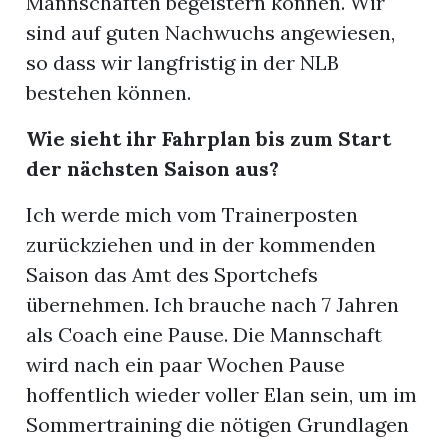
Mannschaften begeistern können. Wir
sind auf guten Nachwuchs angewiesen,
so dass wir langfristig in der NLB
bestehen können.
Wie sieht ihr Fahrplan bis zum Start
der nächsten Saison aus?
Ich werde mich vom Trainerposten
zurückziehen und in der kommenden
Saison das Amt des Sportchefs
übernehmen. Ich brauche nach 7 Jahren
als Coach eine Pause. Die Mannschaft
wird nach ein paar Wochen Pause
hoffentlich wieder voller Elan sein, um im
Sommertraining die nötigen Grundlagen