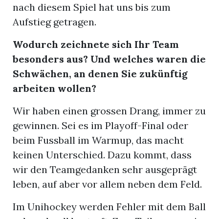
nach diesem Spiel hat uns bis zum
Aufstieg getragen.
Wodurch zeichnete sich Ihr Team
besonders aus? Und welches waren die
Schwächen, an denen Sie zukünftig
arbeiten wollen?
Wir haben einen grossen Drang, immer zu
gewinnen. Sei es im Playoff-Final oder
beim Fussball im Warmup, das macht
keinen Unterschied. Dazu kommt, dass
wir den Teamgedanken sehr ausgeprägt
leben, auf aber vor allem neben dem Feld.
Im Unihockey werden Fehler mit dem Ball