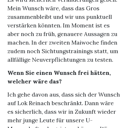
Mein Wunsch wäre, dass das Gros
zusammenbleibt und wir uns punktuell
verstärken könnten. Im Moment ist es
aber noch zu früh, genauere Aussagen zu
machen. In der zweiten Maiwoche finden
zudem noch Sichtungstrainings statt, um
allfällige Neuverpflichtungen zu testen.
Wenn Sie einen Wunsch frei hätten,
welcher wäre das?
Ich gehe davon aus, dass sich der Wunsch
auf Lok Reinach beschränkt. Dann wäre
es sicherlich, dass wir in Zukunft wieder
mehr junge Leute für unsere U-