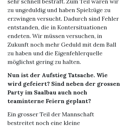
sehr schnell bestraft. Zum Teil waren wir
zu ungeduldig und haben Spielzüge zu
erzwingen versucht. Dadurch sind Fehler
entstanden, die in Kontersituationen
endeten. Wir müssen versuchen, in
Zukunft noch mehr Geduld mit dem Ball
zu haben und die Eigenfehlerquelle
möglichst gering zu halten.
Nun ist der Aufstieg Tatsache. Wie
wird gefeiert? Sind neben der grossen
Party im Saalbau auch noch
teaminterne Feiern geplant?
Ein grosser Teil der Mannschaft
bestreitet noch eine kleine