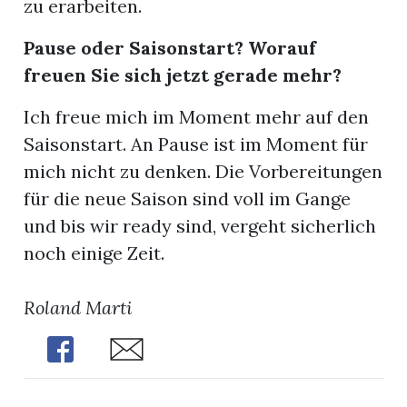
zu erarbeiten.
Pause oder Saisonstart? Worauf
freuen Sie sich jetzt gerade mehr?
Ich freue mich im Moment mehr auf den
Saisonstart. An Pause ist im Moment für
mich nicht zu denken. Die Vorbereitungen
für die neue Saison sind voll im Gange
und bis wir ready sind, vergeht sicherlich
noch einige Zeit.
Roland Marti
Share
Share