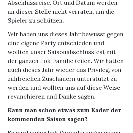
Abschlussreise. Ort und Datum werden
an dieser Stelle nicht verraten, um die
Spieler zu schützen.
Wir haben uns dieses Jahr bewusst gegen
eine eigene Party entschieden und
wollten unser Saisonabschlussfest mit
der ganzen Lok-Familie teilen. Wir hatten
auch dieses Jahr wieder das Privileg, von
zahlreichen Zuschauern unterstützt zu
werden und wollten uns auf diese Weise
revanchieren und Danke sagen.
Kann man schon etwas zum Kader der
kommenden Saison sagen?
Es wird sicherlich Veränderungen geben.